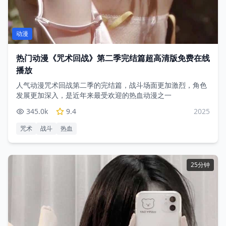
动漫
热门动漫《咒术回战》第二季完结篇超高清版免费在线
播放
人气动漫咒术回战第二季的完结篇，战斗场面更加激烈，角色
发展更加深入，是近年来最受欢迎的热血动漫之一
345.0
k
9.4
2025
咒术
战斗
热血
25分钟