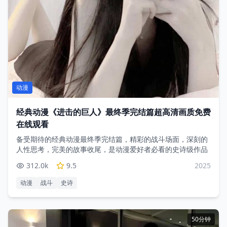
动漫
经典动漫《进击的巨人》最终季完结篇超高清画质免费
在线观看
备受期待的经典动漫最终季完结篇，精彩的战斗场面，深刻的
人性思考，完美的故事收尾，是动漫爱好者必看的史诗级作品
312.0
k
9.5
2025
动漫
战斗
史诗
50分钟