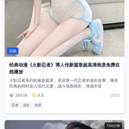
动漫
经典动漫《火影忍者》博人传新篇章超高清画质免费在
线播放
火影忍者系列的最新篇章，讲述新一代忍者的成长故事，继承
经典的同时加入现代元素，战斗场面精彩，情感丰富
289.0
k
8.8
2025
忍者
成长
传承
104分钟