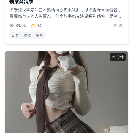
播放高清版
深受观众喜爱的日本温情治愈系电视剧，以深夜食堂为背景，
展现都市人的人生百态，每个故事都充满温暖和感动，是治愈
心灵的经典之作
89.0
k
9.2
2025
治愈
温情
美食
60分钟