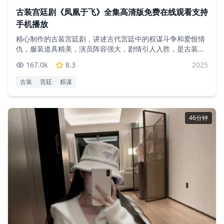
古装宫廷剧《凤凰于飞》全集高清版免费在线观看支持
手机播放
精心制作的古装宫廷剧，讲述古代宫廷中的权谋斗争和爱恨情
仇，服装道具精美，演员阵容强大，剧情引人入胜，是古装剧
的经典之作
167.0
k
8.3
2025
古装
宫廷
权谋
46分钟