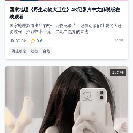
国家地理《野生动物大迁徙》4K纪录片中文解说版在
线观看
国家地理频道出品的野生动物纪录片，记录动物们壮观的大迁
徙过程，摄影技术一流，展现自然界的奇迹
89.0
k
9.6
2025
野生动物
迁徙
自然
25分钟