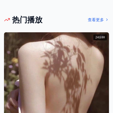
热门播放
查看更多
24分钟